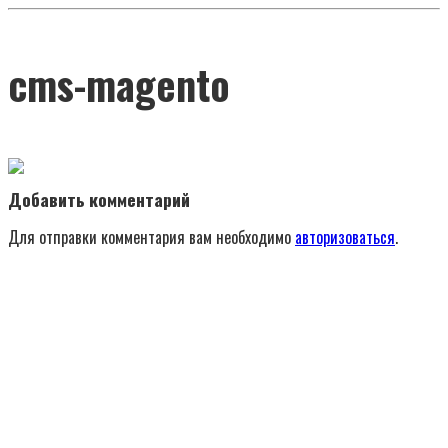
cms-magento
Добавить комментарий
Для отправки комментария вам необходимо
авторизоваться
.